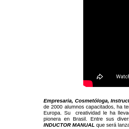
Empresaria, Cosmetóloga, Instruc
de 2000 alumnos capacitados, ha ten
Europa.
Su creatividad le ha llev
pionera en Brasil.
Entre sus dive
INDUCTOR MANUAL
que será lanza