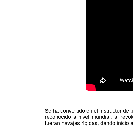
Se ha convertido en el instructor d
reconocido a nivel mundial, al revo
fueran navajas rígidas, dando inicio 