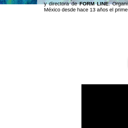
y directora de
FORM LINE
. Organ
México desde hace 13 años el prime