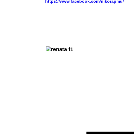
https://www.facebook.com/nikorapmu/