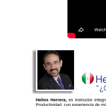
Helios Herrera,
es instructor integ
Productividad, con experiencia de m