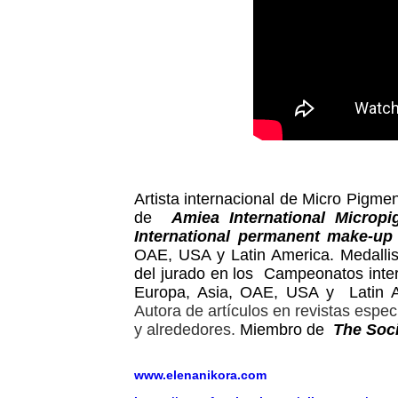
Artista internacional de Micro Pigm
de
Amiea International Micropi
International permanent make-up
OAE, USA y Latin America.
Medalli
del jurado en los Campeonatos inte
Europa, Asia, OAE, USA y Latin 
Autora de artículos en revistas espe
y alrededores.
Miembro de
The Soci
www.elenanikora.com