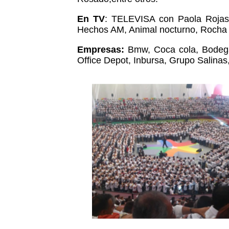
En TV
: TELEVISA con Paola Rojas,
Hechos AM, Animal nocturno, Rocha y
Empresas:
Bmw, Coca cola, Bodega 
Office Depot, Inbursa, Grupo Salinas,