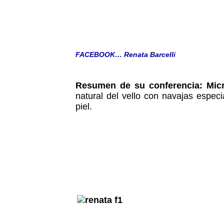
FACEBOOK… Renata Barcelli
Resumen de su conferencia:
Mic
natural del vello con navajas espec
piel.