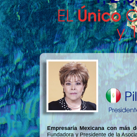
Empresaría Mexicana con más de
Fundadora y Presidente de la Asoc