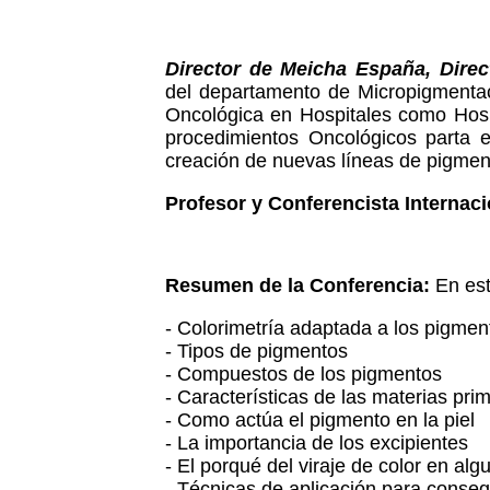
Director de Meicha España, Dire
del departamento de Micropigmenta
Oncológica en Hospitales como Hospi
procedimientos Oncológicos parta 
creación de nuevas líneas de pigmen
Profesor y Conferencista Internaci
Resumen de la Conferencia:
En es
- Colorimetría adaptada a los pigmen
- Tipos de pigmentos
- Compuestos de los pigmentos
- Características de las materias pr
- Como actúa el pigmento en la piel
- La importancia de los excipientes
- El porqué del viraje de color en alg
- Técnicas de aplicación para consegu