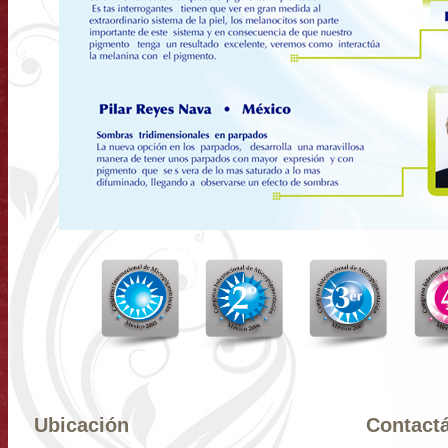
Ubicación
Contact