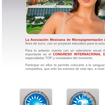
La Asociación Mexicana de Micropigmentación
fines de lucro, con un proyecto educativo para la act
Para lo anterior cuenta con un calendario anual d
importante es el
CONGRESO INTERNACIONAL D
especialistas TOP y novedades del momento.
Participar en ellos te permite colocarte a la vangu
competitiva, que sólo los eventos de este tipo, a nive