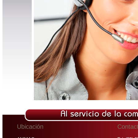
Ubicación
Contac